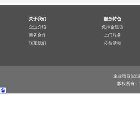
关于我们
服务特色
企业介绍
免押金租赁
商务合作
上门服务
联系我们
公益活动
企业租赁
|
旅
版权所有：